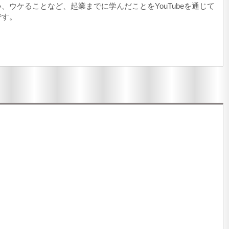
ウケることなど、起業までに学んだことをYouTubeを通じて
です。