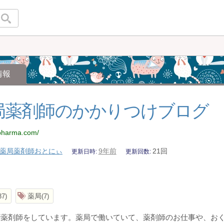
情報
局薬剤師のかかりつけブログ
-pharma.com/
薬局薬剤師おとにぃ
9年前
21回
更新日時
更新回数
薬局
37
7
で薬剤師をしています。薬局で働いていて、薬剤師のお仕事や、お