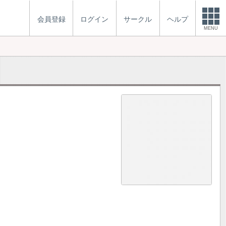
会員登録
ログイン
サークル
ヘルプ
MENU