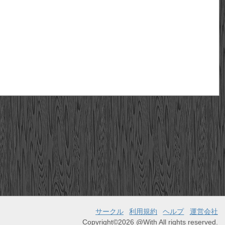
サークル
利用規約
ヘルプ
運営会社
Copyright©2026 @With All rights reserved.