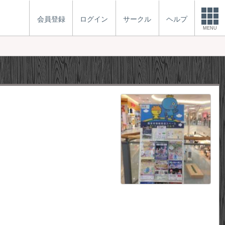
会員登録
ログイン
サークル
ヘルプ
MENU
。