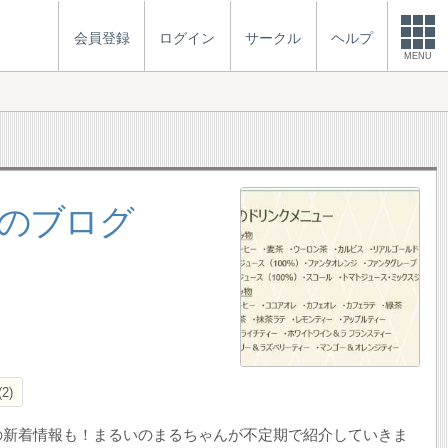
会員登録
ログイン
サークル
ヘルプ
MENU
のブログ
2
の新着情報も！まるいのまるちゃんが不定期で紹介していきま