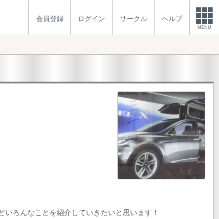
会員登録
ログイン
サークル
ヘルプ
MENU
どいろんなことを紹介していきたいと思います！