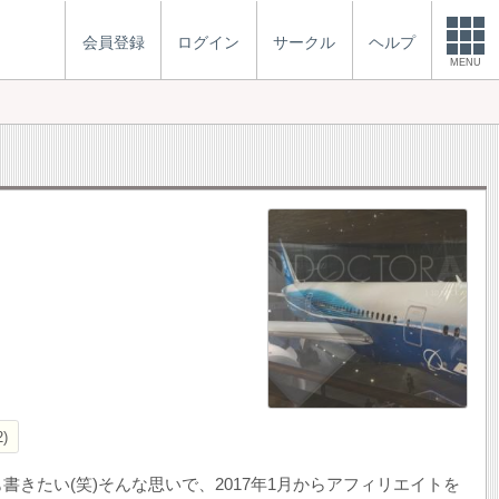
会員登録
ログイン
サークル
ヘルプ
MENU
2
きたい(笑)そんな思いで、2017年1月からアフィリエイトを