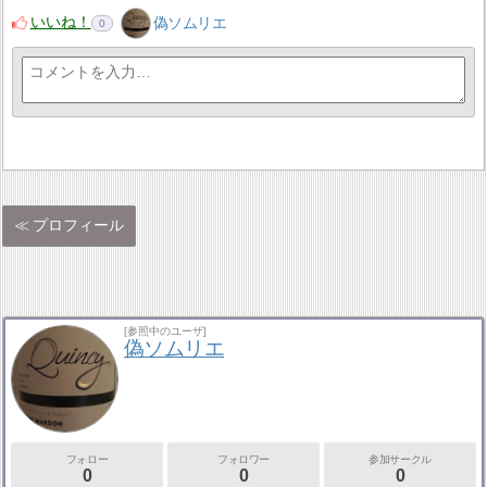
いいね！
偽ソムリエ
0
プロフィール
[参照中のユーザ]
偽ソムリエ
フォロー
フォロワー
参加サークル
0
0
0