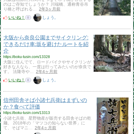
のはご存知でしょうか？ 川端橋、通称青谷吊
り橋と呼ばれる…
2年3ヶ月前
いいね！
しょう。
0
大阪から奈良公園までサイクリング:
できるだけ車:坂を避けたルートを紹
介
https://boku-tusin.com/13328
大阪に住んでて、ロードバイクやサイクリンが
好きな人なら、一度は行ってみたいのが奈良で
す。 法隆寺や…
2年4ヶ月前
いいね！
しょう。
0
信州田舎そば小諸七兵衛はまずいの
か？食べて評価
https://boku-tusin.com/13313
小諸七兵衛、星野物産が販売する田舎そばの乾
麺。 2018年の「マツコの知らない世界」に
て、そばマニ…
2年4ヶ月前