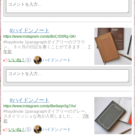
#ハイドンノート
https://www.instagram.com/p/BxCrD0Rg-GK/
#haydnote 1paragraphダイアリーのブラウ
ン。 ３ヶ月の日記を書くことができます …
7
年前
いいね！
ハイドンノート
1
#ハイドンノート
https://www.instagram.com/p/Bw9aqnSg7Av/
#haydnote 1paragraphダイアリーのグレー。
スタイリッシュな色が入荷しました。 …
7年
前
いいね！
ハイドンノート
1