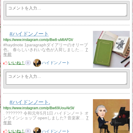
#ハイドンノート
https://www.instagram.com/p/Bw8-uMlAFDl/
#haydnote 1paragraphダイアリーのオリーブ
色。 春らしいきれいな色が入荷しました…
7
年前
いいね！
ハイドンノート
0
#ハイドンノート.
https://www.instagram.com/p/Bw69UouAkSt/
. ??????? 令和元年5月1日 ハイドンノート オ
ンラインショップ openしました? 音楽家…
7
年前
いいね！
ハイドンノート
0