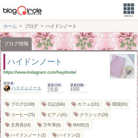
MENU
ホーム
ブログ
ハイドンノート
ブログ情報
ハイドンノート
https://www.instagram.com/haydnote/
所有者
更新日時
更新回数
ハイドンノート
7年前
15回
ブログ
日記
カフェ
韓国
1108
566
131
81
コーヒー
ピアノ
クラシック
75
41
28
文房具
万年筆
BASE
24
8
3
ハイドンノート
ハイドン
2
2