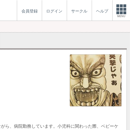
会員登録
ログイン
サークル
ヘルプ
MENU
ながら、病院勤務しています。小児科に関わった際、ベビーケ