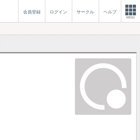
会員登録
ログイン
サークル
ヘルプ
MENU