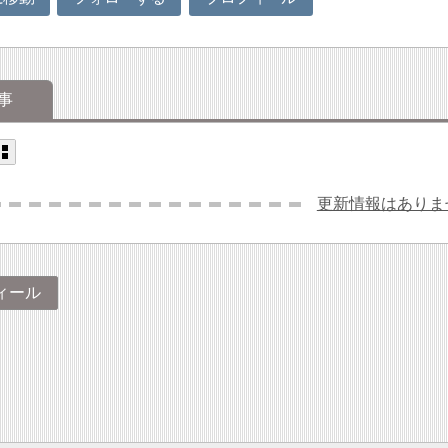
事
更新情報はありま
ィール