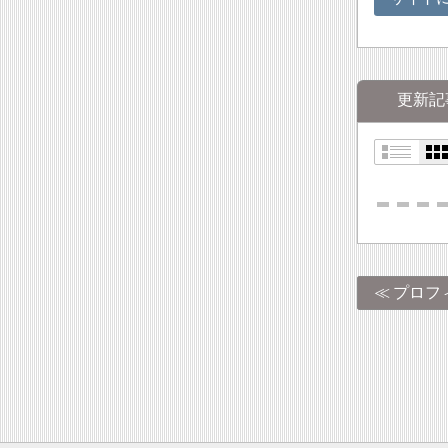
更新記
プロフ