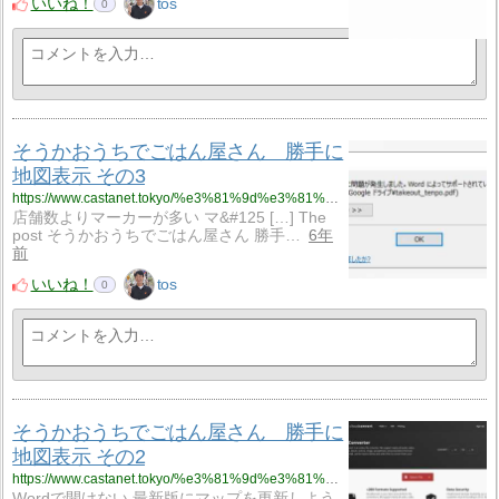
いいね！
tos
0
そうかおうちでごはん屋さん 勝手に
地図表示 その3
https://www.castanet.tokyo/%e3%81%9d%e3%81%86%e3%81%8b%e3%81%8a%e3%81%86%e3%81%a1%e3%81%a7%e3%81%94%e3%81%af%e3%82%93%e5%b1%8b%e3%81%95%e3%82%93%e3%80%80%e5%8b%9d%e6%89%8b%e3%81%ab%e5%9c%b0%e5%9b%b3%e8%a1%a8%e7%a4%ba-2/
店舗数よりマーカーが多い マ&#125 […] The
post そうかおうちでごはん屋さん 勝手…
6年
前
いいね！
tos
0
そうかおうちでごはん屋さん 勝手に
地図表示 その2
https://www.castanet.tokyo/%e3%81%9d%e3%81%86%e3%81%8b%e3%81%8a%e3%81%86%e3%81%a1%e3%81%a7%e3%81%94%e3%81%af%e3%82%93%e5%b1%8b%e3%81%95%e3%82%93%e3%80%80%e5%8b%9d%e6%89%8b%e3%81%ab%e5%9c%b0%e5%9b%b3%e8%a1%a8%e7%a4%ba-%e3%81%9d/
Wordで開けない 最新版にマップを更新しよう