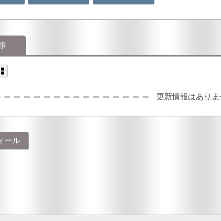
事
更新情報はありま
ィール