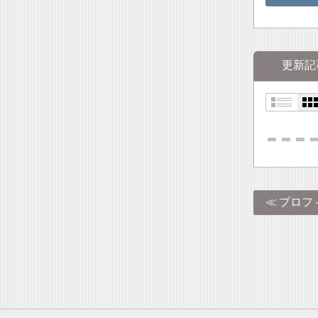
更新記
プロフ