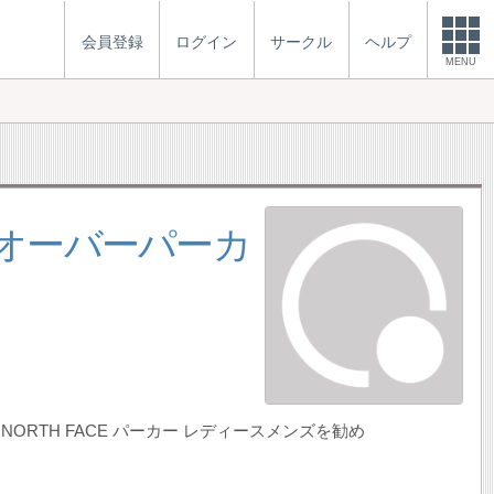
会員登録
ログイン
サークル
ヘルプ
MENU
ルオーバーパーカ
NORTH FACE パーカー レディースメンズを勧め