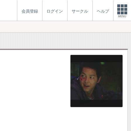
会員登録
ログイン
サークル
ヘルプ
MENU