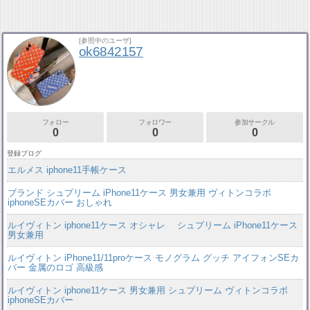
[参照中のユーザ]
ok6842157
フォロー
フォロワー
参加サークル
0
0
0
登録ブログ
エルメス iphone11手帳ケース
ブランド シュプリーム iPhone11ケース 男女兼用 ヴィトンコラボ
iphoneSEカバー おしゃれ
ルイヴィトン iphone11ケース オシャレ シュプリーム iPhone11ケース
男女兼用
ルイヴィトン iPhone11/11proケース モノグラム グッチ アイフォンSEカ
バー 金属のロゴ 高級感
ルイヴィトン iphone11ケース 男女兼用 シュプリーム ヴィトンコラボ
iphoneSEカバー