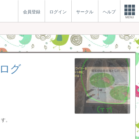
会員登録
ログイン
サークル
ヘルプ
MENU
ブログ
ます。