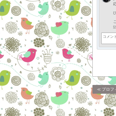
6
プロフ