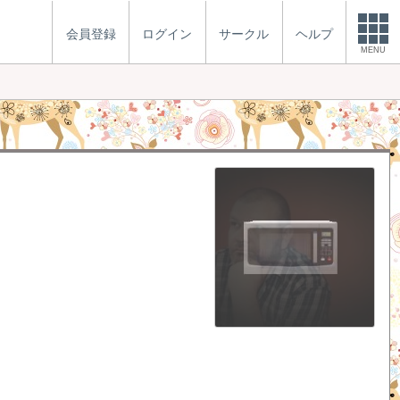
会員登録
ログイン
サークル
ヘルプ
MENU