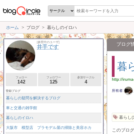
ホーム
ブログ
暮らしのイロハ
[参照中のユーザ]
ブログ
井手です
暮
フォロー
フォロワー
参加サークル
http://iruma
142
125
4
所有者
登録ブログ
暮らしの疑問を解決するブログ
車と交通の雑学館
暮らし
暮らしのイロハ
大阪市 模型店 プラモデル屋の掃除と美容ホカ
このブロ