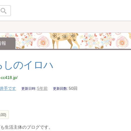
情報
らしのイロハ
-cc418.jp/
井手です
5年前
50回
更新日時
更新回数
100
グも生活主体のブログです。