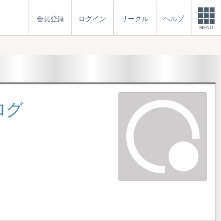
会員登録
ログイン
サークル
ヘルプ
MENU
ログ