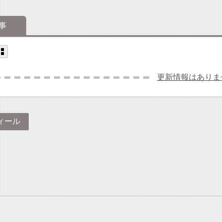
事
更新情報はありま
ィール