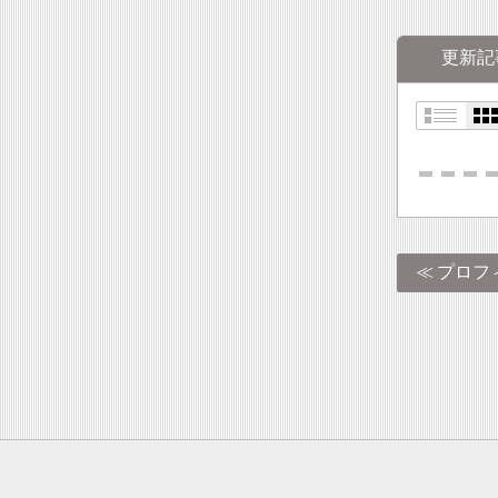
更新記
プロフ