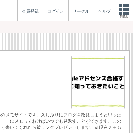
会員登録
ログイン
サークル
ヘルプ
MENU
めのメモサイトです。久しぶりにブログを改良しようと思った
リー」にメモっておけばいつでも見返すことができます。この
まり書いてくれたら被リンクプレゼントします。※現在メモる