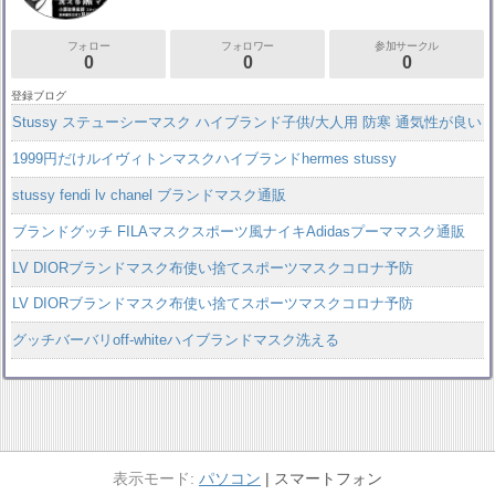
フォロー
フォロワー
参加サークル
0
0
0
登録ブログ
Stussy ステューシーマスク ハイブランド子供/大人用 防寒 通気性が良い
1999円だけルイヴィトンマスクハイブランドhermes stussy
stussy fendi lv chanel ブランドマスク通販
ブランドグッチ FILAマスクスポーツ風ナイキAdidasプーママスク通販
LV DIORブランドマスク布使い捨てスポーツマスクコロナ予防
LV DIORブランドマスク布使い捨てスポーツマスクコロナ予防
グッチバーバリoff-whiteハイブランドマスク洗える
パソコン
スマートフォン