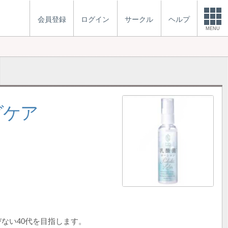
会員登録
ログイン
サークル
ヘルプ
MENU
グケア
ない40代を目指します。