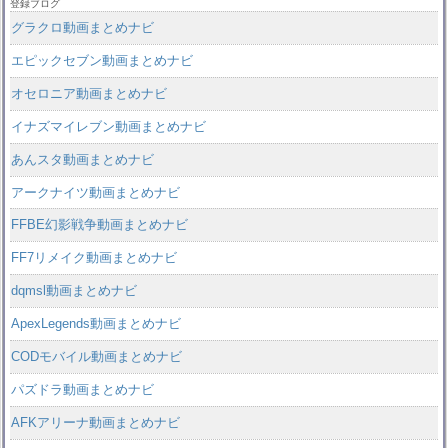
登録ブログ
グラクロ動画まとめナビ
エピックセブン動画まとめナビ
オセロニア動画まとめナビ
イナズマイレブン動画まとめナビ
あんスタ動画まとめナビ
アークナイツ動画まとめナビ
FFBE幻影戦争動画まとめナビ
FF7リメイク動画まとめナビ
dqmsl動画まとめナビ
ApexLegends動画まとめナビ
CODモバイル動画まとめナビ
パズドラ動画まとめナビ
AFKアリーナ動画まとめナビ