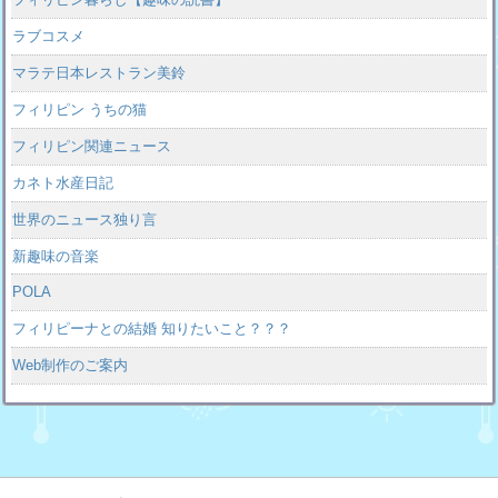
ラブコスメ
マラテ日本レストラン美鈴
フィリピン うちの猫
フィリピン関連ニュース
カネト水産日記
世界のニュース独り言
新趣味の音楽
POLA
フィリピーナとの結婚 知りたいこと？？？
Web制作のご案内