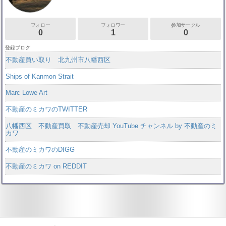
フォロー
フォロワー
参加サークル
0
1
0
登録ブログ
不動産買い取り 北九州市八幡西区
Ships of Kanmon Strait
Marc Lowe Art
不動産のミカワのTWITTER
八幡西区 不動産買取 不動産売却 YouTube チャンネル by 不動産のミ
カワ
不動産のミカワのDIGG
不動産のミカワ on REDDIT