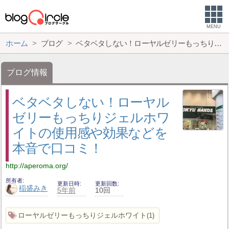
MENU
ホーム
ブログ
ベタベタしない！ローヤルゼリーもっちりジェルホワイトの使用感や効果などを本音で口コミ！
ブログ情報
ベタベタしない！ローヤル
ゼリーもっちりジェルホワ
イトの使用感や効果などを
本音で口コミ！
http://aperoma.org/
所有者
更新日時
更新回数
稲盛みき
5年前
10回
ローヤルゼリーもっちりジェルホワイト
1