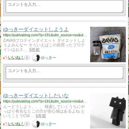
ゆっきーダイエットしようよ
https://yukivablog.com/?p=191&utm_source=rss&utm_medium=rss&utm_campaign=%25e3%2582%2586%25e3%2581%25a3%25e3%2581%258d%25e3%2583%25bc%25e3%2583%2580%25e3%2582%25a4%25e3%2582%25a8%25e3%2583%2583%25e3%2583%2588%25e3%2581%2597%25e3%2582%2588%25e3%2581%2586%25e3%2582%2588
ZAVASプロテインダイエット ダイエットしよ
うよみんなー そういえばこの前買ったプロテ
インはおス…
5年前
いいね！
ゆっきー
0
ゆっきーダイエットしたいな
https://yukivablog.com/?p=181&utm_source=rss&utm_medium=rss&utm_campaign=%25e3%2582%2586%25e3%2581%25a3%25e3%2581%258d%25e3%2583%25bc%25e3%2583%2580%25e3%2582%25a4%25e3%2582%25a8%25e3%2583%2583%25e3%2583%2588
んーどうしよう、、、 検索していくうちにや
っぱり有名なとこの方が安心感はあるよね と
いうことでCM…
5年前
いいね！
ゆっきー
0