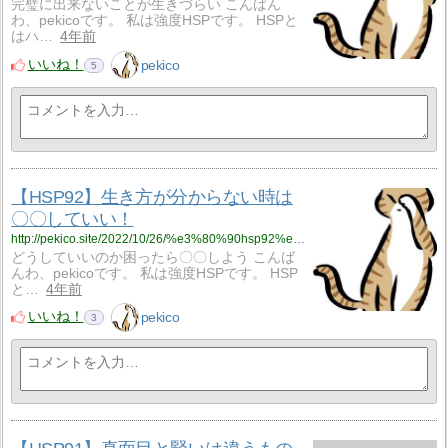
完璧に出来ないことが生きづらい こんばん
わ、pekicoです。 私は強度HSPです。 HSPと
はハ…
4年前
いいね！
pekico
5
【HSP92】生き方が分からない時は
〇〇していい！
http://pekico.site/2022/10/26/%e3%80%90hsp92%e3%80%91%e7%94%9f%e3%81%8d%e6%96%b9%e3%81%8c%e5%88%86%e3%81%8b%e3%82%89%e3%81%aa%e3%81%84%e6%99%82%e3%81%af%e3%80%87%e3%80%87%e3%81%97%e3%81%a6%e3%81%84%e3%81%84%ef%bc%81/?utm_source=rss&utm_medium=rss&utm_campaign=%25e3%2580%2590hsp92%25e3%2580%2591%25e7%2594%259f%25e3%2581%258d%25e6%2596%25b9%25e3%2581%258c%25e5%2588%2586%25e3%2581%258b%25e3%2582%2589%25e3%2581%25aa%25e3%2581%2584%25e6%2599%2582%25e3%2581%25af%25e3%2580%2587%25e3%2580%2587%25e3%2581%2597%25e3%2581%25a6%25e3%2581%2584%25e3%2581%2584%25ef%25bc%2581
どうしていいのか困ったら〇〇しよう こんば
んわ、pekicoです。 私は強度HSPです。 HSP
と…
4年前
いいね！
pekico
3