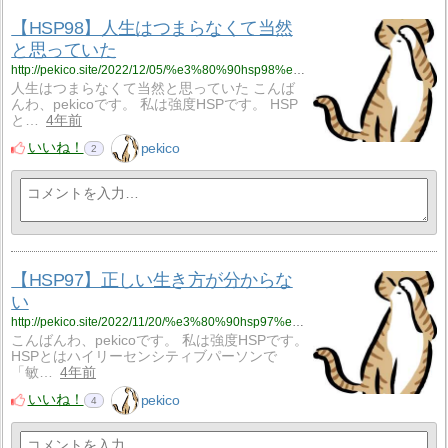
【HSP98】人生はつまらなくて当然
と思っていた
http://pekico.site/2022/12/05/%e3%80%90hsp98%e3%80%91%e4%ba%ba%e7%94%9f%e3%81%af%e3%81%a4%e3%81%be%e3%82%89%e3%81%aa%e3%81%8f%e3%81%a6%e5%bd%93%e7%84%b6%e3%81%a8%e6%80%9d%e3%81%a3%e3%81%a6%e3%81%84%e3%81%9f/?utm_source=rss&utm_medium=rss&utm_campaign=%25e3%2580%2590hsp98%25e3%2580%2591%25e4%25ba%25ba%25e7%2594%259f%25e3%2581%25af%25e3%2581%25a4%25e3%2581%25be%25e3%2582%2589%25e3%2581%25aa%25e3%2581%258f%25e3%2581%25a6%25e5%25bd%2593%25e7%2584%25b6%25e3%2581%25a8%25e6%2580%259d%25e3%2581%25a3%25e3%2581%25a6%25e3%2581%2584%25e3%2581%259f
人生はつまらなくて当然と思っていた こんば
んわ、pekicoです。 私は強度HSPです。 HSP
と…
4年前
いいね！
pekico
2
【HSP97】正しい生き方が分からな
い
http://pekico.site/2022/11/20/%e3%80%90hsp97%e3%80%91%e6%ad%a3%e3%81%97%e3%81%84%e7%94%9f%e3%81%8d%e6%96%b9%e3%81%8c%e5%88%86%e3%81%8b%e3%82%89%e3%81%aa%e3%81%84/?utm_source=rss&utm_medium=rss&utm_campaign=%25e3%2580%2590hsp97%25e3%2580%2591%25e6%25ad%25a3%25e3%2581%2597%25e3%2581%2584%25e7%2594%259f%25e3%2581%258d%25e6%2596%25b9%25e3%2581%258c%25e5%2588%2586%25e3%2581%258b%25e3%2582%2589%25e3%2581%25aa%25e3%2581%2584
こんばんわ、pekicoです。 私は強度HSPです。
HSPとはハイリーセンシティブパーソンで
「敏…
4年前
いいね！
pekico
4