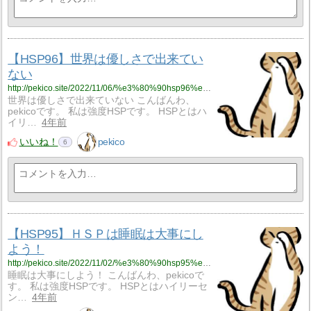
【HSP96】世界は優しさで出来てい
ない
http://pekico.site/2022/11/06/%e3%80%90hsp96%e3%80%91%e4%b8%96%e7%95%8c%e3%81%af%e5%84%aa%e3%81%97%e3%81%95%e3%81%a7%e5%87%ba%e6%9d%a5%e3%81%a6%e3%81%84%e3%81%aa%e3%81%84/?utm_source=rss&utm_medium=rss&utm_campaign=%25e3%2580%2590hsp96%25e3%2580%2591%25e4%25b8%2596%25e7%2595%258c%25e3%2581%25af%25e5%2584%25aa%25e3%2581%2597%25e3%2581%2595%25e3%2581%25a7%25e5%2587%25ba%25e6%259d%25a5%25e3%2581%25a6%25e3%2581%2584%25e3%2581%25aa%25e3%2581%2584
世界は優しさで出来ていない こんばんわ、
pekicoです。 私は強度HSPです。 HSPとはハ
イリ…
4年前
いいね！
pekico
6
【HSP95】ＨＳＰは睡眠は大事にし
よう！
http://pekico.site/2022/11/02/%e3%80%90hsp95%e3%80%91%ef%bd%88%ef%bd%93%ef%bd%90%e3%81%af%e7%9d%a1%e7%9c%a0%e3%81%af%e5%a4%a7%e4%ba%8b%e3%81%ab%e3%81%97%e3%82%88%e3%81%86%ef%bc%81/?utm_source=rss&utm_medium=rss&utm_campaign=%25e3%2580%2590hsp95%25e3%2580%2591%25ef%25bd%2588%25ef%25bd%2593%25ef%25bd%2590%25e3%2581%25af%25e7%259d%25a1%25e7%259c%25a0%25e3%2581%25af%25e5%25a4%25a7%25e4%25ba%258b%25e3%2581%25ab%25e3%2581%2597%25e3%2582%2588%25e3%2581%2586%25ef%25bc%2581
睡眠は大事にしよう！ こんばんわ、pekicoで
す。 私は強度HSPです。 HSPとはハイリーセ
ン…
4年前