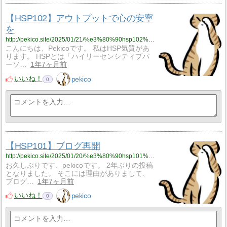
【HSP102】アウトプットで心の安寧
を
http://pekico.site/2025/01/21/%e3%80%90hsp102%e3%80%91%e3%82%a2%e3%82%a6%e3%83%88%e3%83%97%e3%83%83%e3%83%88%e3%81%a7%e5%bf%83%e3%81%ae%e5%ae%89%e5%af%a7%e3%82%92/?utm_source=rss&utm_medium=rss&utm_campaign=%25e3%2580%2590hsp102%25e3%2580%2591%25e3%2582%25a2%25e3%2582%25a6%25e3%2583%2588%25e3%2583%2597%25e3%2583%2583%25e3%2583%2588%25e3%2581%25a7%25e5%25bf%2583%25e3%2581%25ae%25e5%25ae%2589%25e5%25af%25a7%25e3%2582%2592
こんにちは、Pekicoです。 私はHSP気質があ
ります。 HSPとは「ハイリーセンシティブパ
ーソ…
1年7ヶ月前
いいね！
pekico
0
【HSP101】ブログ再開
http://pekico.site/2025/01/20/%e3%80%90hsp101%e3%80%91/?utm_source=rss&utm_medium=rss&utm_campaign=%25e3%2580%2590hsp101%25e3%2580%2591
お久しぶりです、pekicoです。 2年ぶりの投稿
となりました。 そこには理由がありまして、
ブログ…
1年7ヶ月前
いいね！
pekico
0