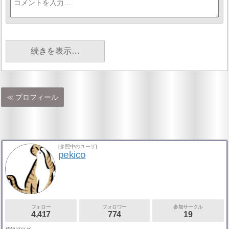
続きを表示…
プロフィール
[参照中のユーザ]
pekico
フォロー
フォロワー
参加サークル
4,417
774
19