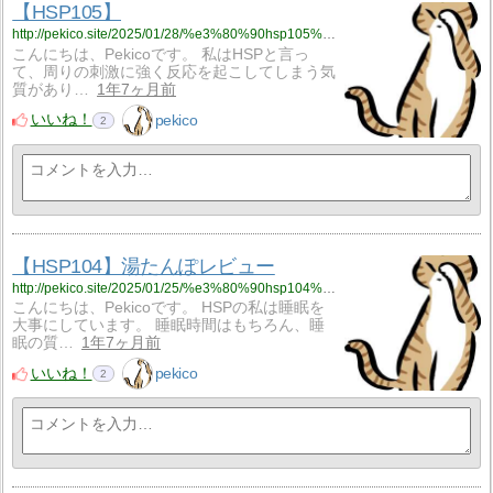
【HSP105】
http://pekico.site/2025/01/28/%e3%80%90hsp105%e3%80%91/?utm_source=rss&utm_medium=rss&utm_campaign=%25e3%2580%2590hsp105%25e3%2580%2591
こんにちは、Pekicoです。 私はHSPと言っ
て、周りの刺激に強く反応を起こしてしまう気
質があり…
1年7ヶ月前
いいね！
pekico
2
【HSP104】湯たんぽレビュー
http://pekico.site/2025/01/25/%e3%80%90hsp104%e3%80%91%e6%b9%af%e3%81%9f%e3%82%93%e3%81%bd%e3%83%ac%e3%83%93%e3%83%a5%e3%83%bc/?utm_source=rss&utm_medium=rss&utm_campaign=%25e3%2580%2590hsp104%25e3%2580%2591%25e6%25b9%25af%25e3%2581%259f%25e3%2582%2593%25e3%2581%25bd%25e3%2583%25ac%25e3%2583%2593%25e3%2583%25a5%25e3%2583%25bc
こんにちは、Pekicoです。 HSPの私は睡眠を
大事にしています。 睡眠時間はもちろん、睡
眠の質…
1年7ヶ月前
いいね！
pekico
2