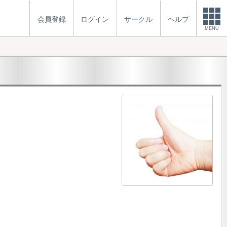
会員登録
ログイン
サークル
ヘルプ
MENU