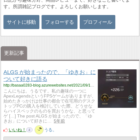
す。所謂雑記ブログです。よろしくお願いします。
サイトに移動
フォローする
プロフィール
更新記事
ALGS が始まったので、「ゆきお」に
ついて好きに語る
http://basaa0283-blog.azurewebsites.net/2021/09/15/algs-%e3%81%8c%e5%a7%8b%e3%81%be%e3%81%a3%e3%81%9f%e3%81%ae%e3%81%a7%e3%80%81%e3%80%8c%e3%82%86%e3%81%8d%e3%81%8a%e3%80%8d%e3%81%ab%e3%81%a4%e3%81%84%e3%81%a6%e5%a5%bd%e3%81%8d%e3%81%ab%e8%aa%9e/?utm_source=rss&utm_medium=rss&utm_campaign=algs-%25e3%2581%258c%25e5%25a7%258b%25e3%2581%25be%25e3%2581%25a3%25e3%2581%259f%25e3%2581%25ae%25e3%2581%25a7%25e3%2580%2581%25e3%2580%258c%25e3%2582%2586%25e3%2581%258d%25e3%2581%258a%25e3%2580%258d%25e3%2581%25ab%25e3%2581%25a4%25e3%2581%2584%25e3%2581%25a6%25e5%25a5%25bd%25e3%2581%258d%25e3%2581%25ab%25e8%25aa%259e
こんにちは。うるです。私の趣味の一つに
ApexLegendsというFPSゲームがありますが、
始めたきっかけは仕事の都合で在宅用のデスク
トップPCの購入を検討していた際、どうせな
らハイスペックのものを買おうかな、と思って
ゲ […] The post ALGS が始まったので、「ゆ
きお」について好きに…
5年前
いいね！
うる。
4