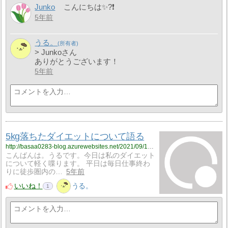
Junko
こんにちは✨?❗
5年前
うる。
> Junkoさん
ありがとうございます！
5年前
5kg落ちたダイエットについて語る
http://basaa0283-blog.azurewebsites.net/2021/09/14/5kg%e8%90%bd%e3%81%a1%e3%81%9f%e3%83%80%e3%82%a4%e3%82%a8%e3%83%83%e3%83%88%e3%81%ab%e3%81%a4%e3%81%84%e3%81%a6%e8%aa%9e%e3%82%8b/?utm_source=rss&utm_medium=rss&utm_campaign=5kg%25e8%2590%25bd%25e3%2581%25a1%25e3%2581%259f%25e3%2583%2580%25e3%2582%25a4%25e3%2582%25a8%25e3%2583%2583%25e3%2583%2588%25e3%2581%25ab%25e3%2581%25a4%25e3%2581%2584%25e3%2581%25a6%25e8%25aa%259e%25e3%2582%258b
こんばんは。うるです。今日は私のダイエット
について軽く喋ります。 平日は毎日仕事終わ
りに徒歩圏内の…
5年前
いいね！
うる。
1