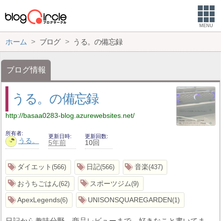
MENU
ホーム
ブログ
うる。の備忘録
ブログ情報
うる。の備忘録
http://basaa0283-blog.azurewebsites.net/
所有者
更新日時
更新回数
うる。
5年前
10回
ダイエット
日記
音楽
566
566
437
おうちごはん
スポーツジム
62
9
ApexLegends
UNISONSQUAREGARDEN
6
1
日記から趣味分野、商品レビューまで、好きなこと書いてま