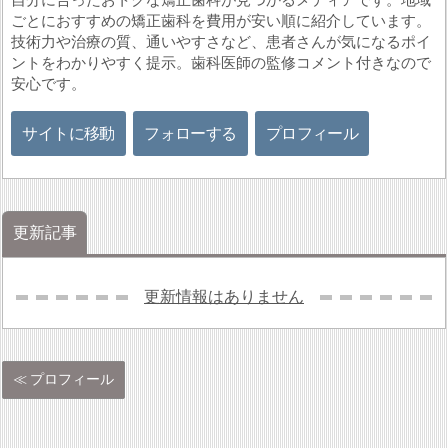
ごとにおすすめの矯正歯科を費用が安い順に紹介しています。
技術力や治療の質、通いやすさなど、患者さんが気になるポイ
ントをわかりやすく提示。歯科医師の監修コメント付きなので
安心です。
サイトに移動
フォローする
プロフィール
更新記事
更新情報はありません
プロフィール