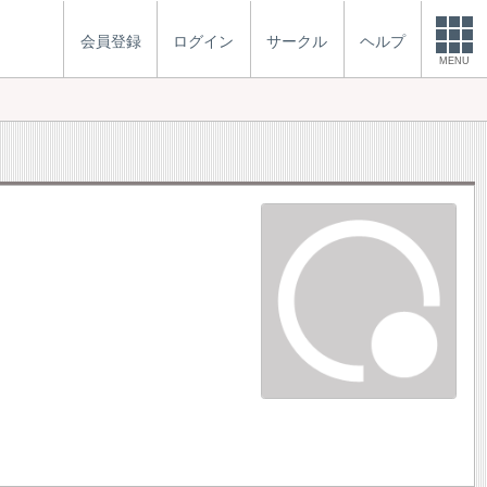
会員登録
ログイン
サークル
ヘルプ
MENU