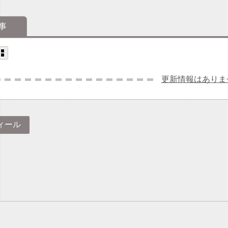
事
更新情報はありま
ィール