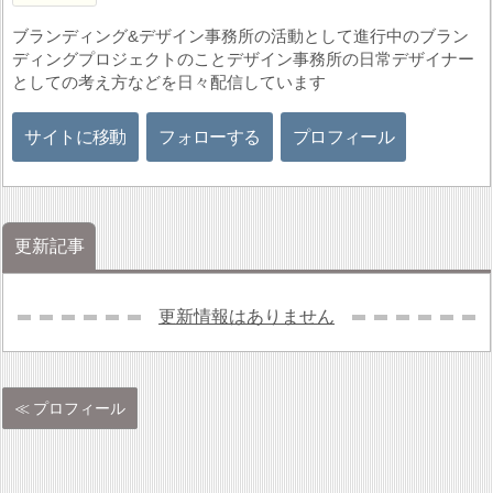
ブランディング&デザイン事務所の活動として進行中のブラン
ディングプロジェクトのことデザイン事務所の日常デザイナー
としての考え方などを日々配信しています
サイトに移動
フォローする
プロフィール
更新記事
更新情報はありません
プロフィール