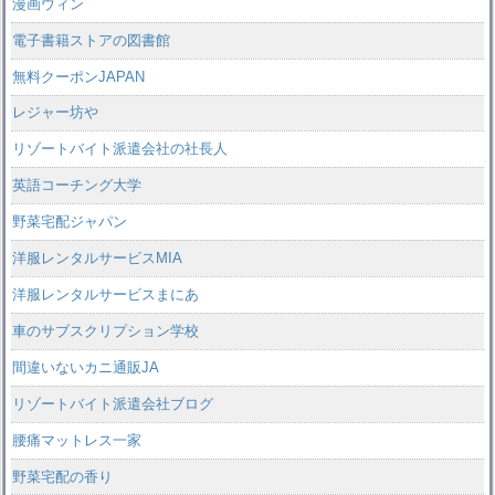
漫画ウィン
電子書籍ストアの図書館
無料クーポンJAPAN
レジャー坊や
リゾートバイト派遣会社の社長人
英語コーチング大学
野菜宅配ジャパン
洋服レンタルサービスMIA
洋服レンタルサービスまにあ
車のサブスクリプション学校
間違いないカニ通販JA
リゾートバイト派遣会社ブログ
腰痛マットレス一家
野菜宅配の香り