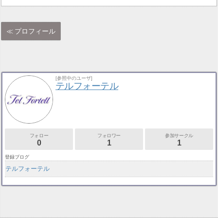
プロフィール
[参照中のユーザ]
テルフォーテル
フォロー
フォロワー
参加サークル
0
1
1
登録ブログ
テルフォーテル