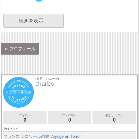
続きを表示…
プロフィール
[参照中のユーザ]
charles
フォロー
フォロワー
参加サークル
0
0
0
登録ブログ
フランス テロワールの旅 Voyage en Terroir