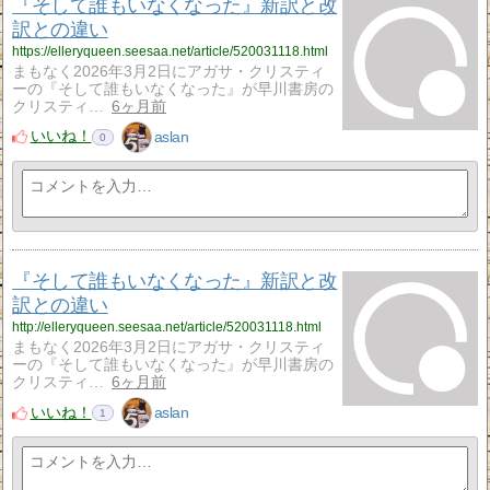
『そして誰もいなくなった』新訳と改
訳との違い
https://elleryqueen.seesaa.net/article/520031118.html
まもなく2026年3月2日にアガサ・クリスティ
ーの『そして誰もいなくなった』が早川書房の
クリスティ…
6ヶ月前
いいね！
aslan
0
『そして誰もいなくなった』新訳と改
訳との違い
http://elleryqueen.seesaa.net/article/520031118.html
まもなく2026年3月2日にアガサ・クリスティ
ーの『そして誰もいなくなった』が早川書房の
クリスティ…
6ヶ月前
いいね！
aslan
1