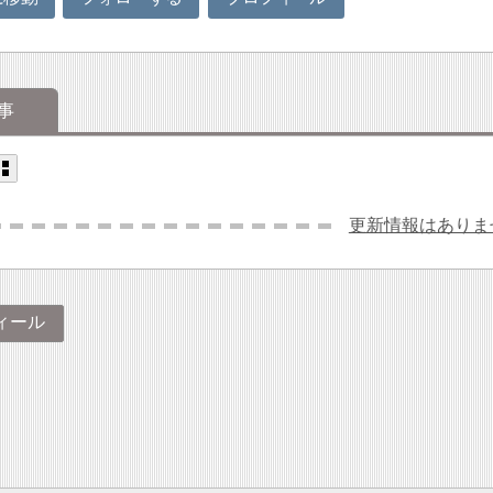
事
更新情報はありま
ィール