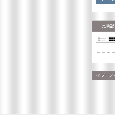
更新記
プロフ