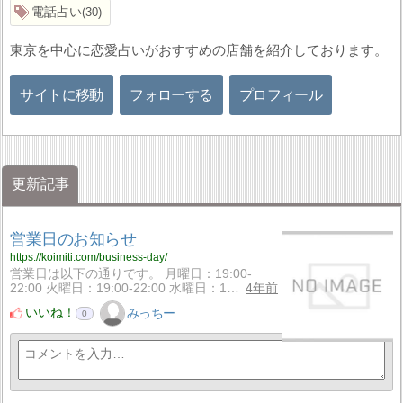
電話占い
30
東京を中心に恋愛占いがおすすめの店舗を紹介しております。
サイトに移動
フォローする
プロフィール
更新記事
営業日のお知らせ
https://koimiti.com/business-day/
営業日は以下の通りです。 月曜日：19:00-
22:00 火曜日：19:00-22:00 水曜日：1…
4年前
いいね！
みっちー
0