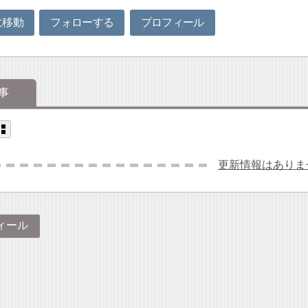
に移動
フォローする
プロフィール
事
更新情報はありま
ィール