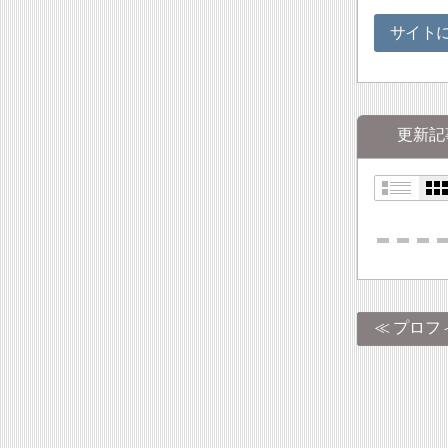
サイト
更新記
プロフ