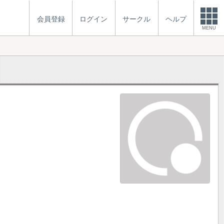
会員登録
ログイン
サークル
ヘルプ
MENU