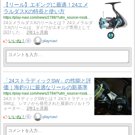
【リール】エギングに最適！24エメ
ラルダスXの特長と使い方
https://play-navi.com/news/2788/?utm_source=rss&utm_medium=rss&utm_campaign=%25e3%2580%2590%25e3%2583%25aa%25e3%2583%25bc%25e3%2583%25ab%25e3%2580%2591%25e3%2582%25a8%25e3%2582%25ae%25e3%2583%25b3%25e3%2582%25b0%25e3%2581%25ab%25e6%259c%2580%25e9%2581%25a9%25ef%25bc%258124%25e3%2582%25a8%25e3%2583%25a1%25e3%2583%25a9%25e3%2583%25ab%25e3%2583%2580%25e3%2582%25b9x%25e3%2581%25ae%25e7%2589%25b9
24エメラルダスXのリールとは？ 24エメラルダ
スXのリールは、ダイワがエギング専用として
設計した…
2年1ヶ月前
いいね！
playnavi
0
「24ストラディックSW」の性能と評
価｜海釣りに最適なリールの新基準
https://play-navi.com/news/2784/?utm_source=rss&utm_medium=rss&utm_campaign=%25e3%2580%258c24%25e3%2582%25b9%25e3%2583%2588%25e3%2583%25a9%25e3%2583%2587%25e3%2582%25a3%25e3%2583%2583%25e3%2582%25afsw%25e3%2580%258d%25e3%2581%25ae%25e6%2580%25a7%25e8%2583%25bd%25e3%2581%25a8%25e8%25a9%2595%25e4%25be%25a1%25ef%25bd%259c%25e6%25b5%25b7%25e9%2587%25a3%25e3%2582%258a%25e3%2581%25ab%25e6%259c%2580
24ストラディックSWとは？ 24ストラディック
SWは、シマノから発売された最新のソルトウ
ォーター…
2年1ヶ月前
いいね！
playnavi
0