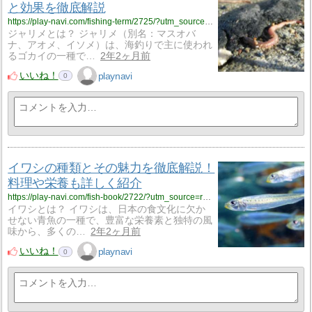
と効果を徹底解説
https://play-navi.com/fishing-term/2725/?utm_source=rss&utm_medium=rss&utm_campaign=%25e3%2580%258c%25e3%2582%25b8%25e3%2583%25a3%25e3%2583%25aa%25e3%2583%25a1%25e3%2580%258d%25e3%2581%25a8%25e3%2581%25af%25ef%25bc%259f%25e9%25a4%258c%25e3%2581%25a8%25e3%2581%2597%25e3%2581%25a6%25e3%2581%25ae%25e4%25bd%25bf%25e3%2581%2584%25e6%2596%25b9%25e3%2581%25a8%25e5%258a%25b9%25e6%259e%259c%25e3%2582%2592%25e5%25be%25b9
ジャリメとは？ ジャリメ（別名：マスオバ
ナ、アオメ、イソメ）は、海釣りで主に使われ
るゴカイの一種で…
2年2ヶ月前
いいね！
playnavi
0
イワシの種類とその魅力を徹底解説！
料理や栄養も詳しく紹介
https://play-navi.com/fish-book/2722/?utm_source=rss&utm_medium=rss&utm_campaign=%25e3%2582%25a4%25e3%2583%25af%25e3%2582%25b7%25e3%2581%25ae%25e7%25a8%25ae%25e9%25a1%259e%25e3%2581%25a8%25e3%2581%259d%25e3%2581%25ae%25e9%25ad%2585%25e5%258a%259b%25e3%2582%2592%25e5%25be%25b9%25e5%25ba%2595%25e8%25a7%25a3%25e8%25aa%25ac%25ef%25bc%2581%25e6%2596%2599%25e7%2590%2586%25e3%2582%2584%25e6%25a0%2584%25e9%25a4%258a
イワシとは？ イワシは、日本の食文化に欠か
せない青魚の一種で、豊富な栄養素と独特の風
味から、多くの…
2年2ヶ月前
いいね！
playnavi
0