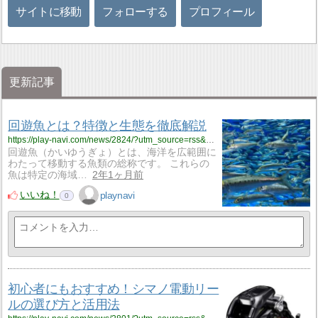
サイトに移動
フォローする
プロフィール
更新記事
回遊魚とは？特徴と生態を徹底解説
https://play-navi.com/news/2824/?utm_source=rss&utm_medium=rss&utm_campaign=%25e5%259b%259e%25e9%2581%258a%25e9%25ad%259a%25e3%2581%25a8%25e3%2581%25af%25ef%25bc%259f%25e7%2589%25b9%25e5%25be%25b4%25e3%2581%25a8%25e7%2594%259f%25e6%2585%258b%25e3%2582%2592%25e5%25be%25b9%25e5%25ba%2595%25e8%25a7%25a3%25e8%25aa%25ac
回遊魚（かいゆうぎょ）とは、海洋を広範囲に
わたって移動する魚類の総称です。 これらの
魚は特定の海域…
2年1ヶ月前
いいね！
playnavi
0
初心者にもおすすめ！シマノ電動リー
ルの選び方と活用法