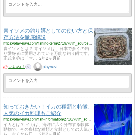
青イソメの釣り餌としての使い方と保
存方法を徹底解説
https://play-navi.com/fishing-term/2719/?utm_source=rss&utm_medium=rss&utm_campaign=%25e9%259d%2592%25e3%2582%25a4%25e3%2582%25bd%25e3%2583%25a1%25e3%2581%25ae%25e9%2587%25a3%25e3%2582%258a%25e9%25a4%258c%25e3%2581%25a8%25e3%2581%2597%25e3%2581%25a6%25e3%2581%25ae%25e4%25bd%25bf%25e3%2581%2584%25e6%2596%25b9%25e3%2581%25a8%25e4%25bf%259d%25e5%25ad%2598%25e6%2596%25b9%25e6%25b3%2595%25e3%2582%2592%25e5%25be%25b9
青イソメとは？ 青イソメは、日本で多くの釣
り愛好者に愛用されている万能な釣り餌です。
正式名称は「マ…
2年2ヶ月前
いいね！
playnavi
0
知っておきたい！イカの種類と特徴、
人気のイカ料理もご紹介
https://play-navi.com/fish-information/2716/?utm_source=rss&utm_medium=rss&utm_campaign=%25e7%259f%25a5%25e3%2581%25a3%25e3%2581%25a6%25e3%2581%258a%25e3%2581%258d%25e3%2581%259f%25e3%2581%2584%25ef%25bc%2581%25e3%2582%25a4%25e3%2582%25ab%25e3%2581%25ae%25e7%25a8%25ae%25e9%25a1%259e%25e3%2581%25a8%25e7%2589%25b9%25e5%25be%25b4%25e3%2580%2581%25e4%25ba%25ba%25e6%25b0%2597%25e3%2581%25ae%25e3%2582%25a4%25e3%2582%25ab
イカとは？ イカは、海洋に広く分布する軟体
動物で、その多様な種類と食材としての人気か
ら、古くから日…
2年2ヶ月前