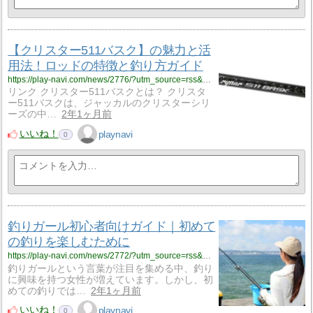
【クリスター511バスク】の魅力と活
用法！ロッドの特徴と釣り方ガイド
https://play-navi.com/news/2776/?utm_source=rss&utm_medium=rss&utm_campaign=%25e3%2580%2590%25e3%2582%25af%25e3%2583%25aa%25e3%2582%25b9%25e3%2582%25bf%25e3%2583%25bc511%25e3%2583%2590%25e3%2582%25b9%25e3%2582%25af%25e3%2580%2591%25e3%2581%25ae%25e9%25ad%2585%25e5%258a%259b%25e3%2581%25a8%25e6%25b4%25bb%25e7%2594%25a8%25e6%25b3%2595%25ef%25bc%2581%25e3%2583%25ad%25e3%2583%2583%25e3%2583%2589
リンク クリスター511バスクとは？ クリスタ
ー511バスクは、ジャッカルのクリスターシリ
ーズの中…
2年1ヶ月前
いいね！
playnavi
0
釣りガール初心者向けガイド｜初めて
の釣りを楽しむために
https://play-navi.com/news/2772/?utm_source=rss&utm_medium=rss&utm_campaign=%25e9%2587%25a3%25e3%2582%258a%25e3%2582%25ac%25e3%2583%25bc%25e3%2583%25ab%25e5%2588%259d%25e5%25bf%2583%25e8%2580%2585%25e5%2590%2591%25e3%2581%2591%25e3%2582%25ac%25e3%2582%25a4%25e3%2583%2589%25ef%25bd%259c%25e5%2588%259d%25e3%2582%2581%25e3%2581%25a6%25e3%2581%25ae%25e9%2587%25a3%25e3%2582%258a%25e3%2582%2592%25e6%25a5%25bd
釣りガールという言葉が注目を集める中、釣り
に興味を持つ女性が増えています。しかし、初
めての釣りでは…
2年1ヶ月前
いいね！
playnavi
0