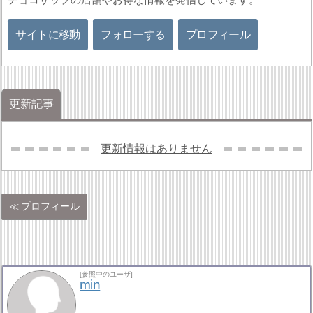
サイトに移動
フォローする
プロフィール
更新記事
更新情報はありません
プロフィール
[参照中のユーザ]
min