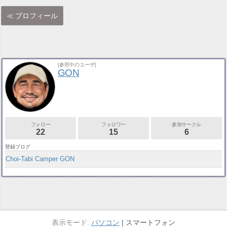
プロフィール
[参照中のユーザ]
GON
フォロー
フォロワー
参加サークル
22
15
6
登録ブログ
Choi-Tabi Camper GON
パソコン
スマートフォン