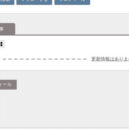
事
更新情報はありま
ィール