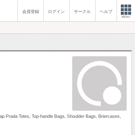
会員登録
ログイン
サークル
ヘルプ
MENU
 Prada Totes, Top-handle Bags, Shoulder Bags, Briercases,