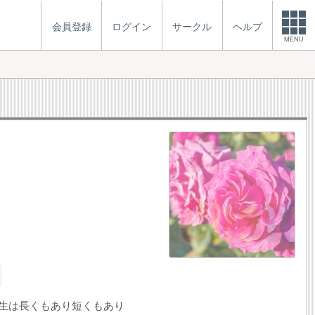
会員登録
ログイン
サークル
ヘルプ
MENU
人生は長くもあり短くもあり