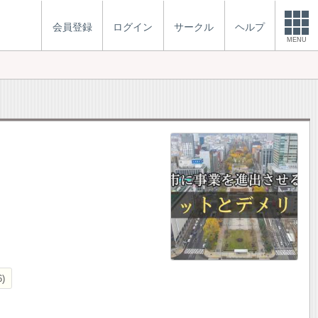
会員登録
ログイン
サークル
ヘルプ
MENU
6