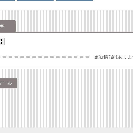
事
更新情報はありま
ィール