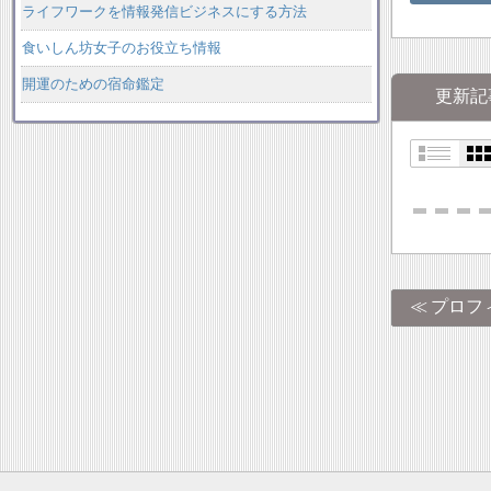
ライフワークを情報発信ビジネスにする方法
食いしん坊女子のお役立ち情報
開運のための宿命鑑定
更新記
プロフ