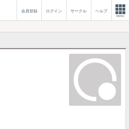
会員登録
ログイン
サークル
ヘルプ
MENU