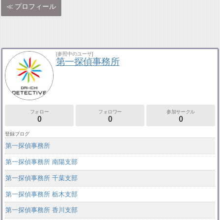
プロフィール
[参照中のユーザ]
第一探偵事務所
フォロー
フォロワー
参加サークル
0
0
0
登録ブログ
第一探偵事務所
第一探偵事務所 南陽支部
第一探偵事務所 千葉支部
第一探偵事務所 栃木支部
第一探偵事務所 香川支部