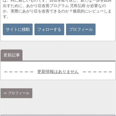
は、時に難しいものです。自信を取り戻し、新たな一歩を踏み
出すために、あがり症改善プログラム 児島弘樹 が必要なの
か、実際にあがり症を改善できるのか？徹底的にレビューしま
す。
サイトに移動
フォローする
プロフィール
更新記事
更新情報はありません
プロフィール