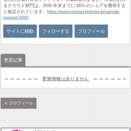
るクラウド部門は、2035 年末までに 65% のシェアを獲得する
と推定されています。
https://www.researchnester.jp/sample-
request-5069
サイトに移動
フォローする
プロフィール
更新記事
更新情報はありません
プロフィール